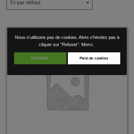
Nous n'utilisons pas de cookies. Alors n'hésitez pas à
cliquer sur "Refuser". Merci.
REFUSER
Plein de cookies